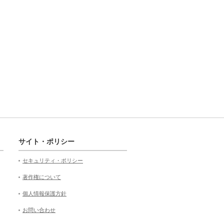
サイト・ポリシー
セキュリティ・ポリシー
著作権について
個人情報保護方針
お問い合わせ