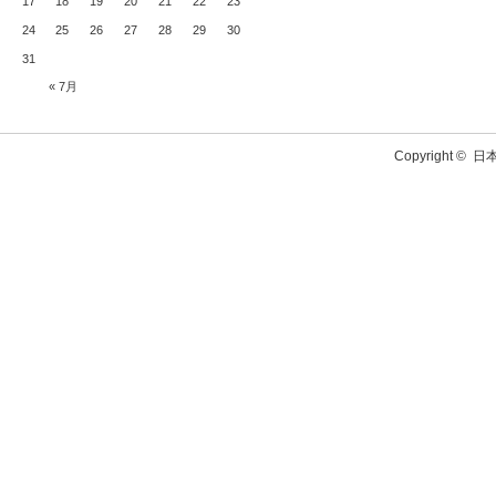
17
18
19
20
21
22
23
24
25
26
27
28
29
30
31
« 7月
Copyright ©
日