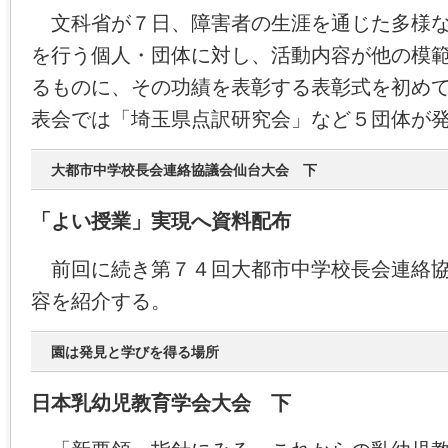
文科省が７日、障害者の生涯を通じた多様な
を行う個人・団体に対し、活動内容が他の模
るものに、その功績を表彰する表彰式を初め
表会では「埼玉県点訳研究会」など５団体が
大都市中学校長会連絡協議会仙台大会 下
「よい授業」実現へ資料配布
前回に続き第７４回大都市中学校長会連絡協
容を紹介する。
園は発見と学びを得る場所
日本乳幼児教育学会大会 下