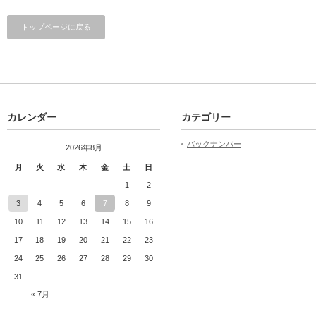
トップページに戻る
カレンダー
カテゴリー
バックナンバー
2026年8月
月
火
水
木
金
土
日
1
2
3
4
5
6
7
8
9
10
11
12
13
14
15
16
17
18
19
20
21
22
23
24
25
26
27
28
29
30
31
« 7月