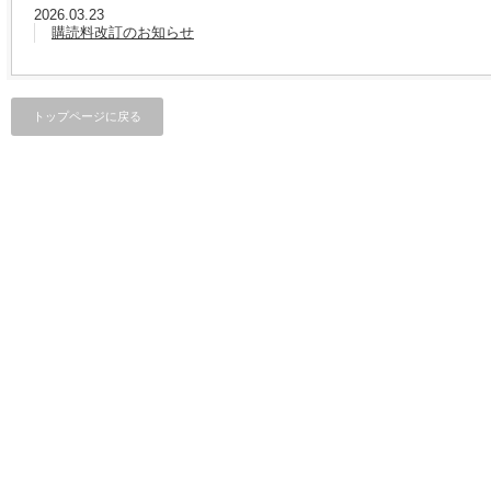
2026.03.23
購読料改訂のお知らせ
トップページに戻る