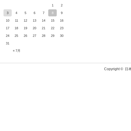
1
2
3
4
5
6
7
8
9
10
11
12
13
14
15
16
17
18
19
20
21
22
23
24
25
26
27
28
29
30
31
« 7月
Copyright ©
日