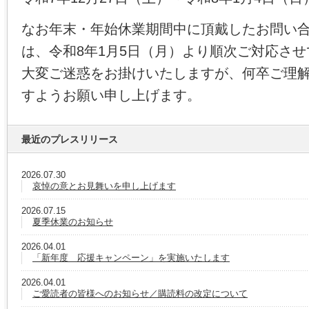
なお年末・年始休業期間中に頂戴したお問い
は、令和8年1月5日（月）より順次ご対応さ
大変ご迷惑をお掛けいたしますが、何卒ご理
すようお願い申し上げます。
最近のプレスリリース
2026.07.30
哀悼の意とお見舞いを申し上げます
2026.07.15
夏季休業のお知らせ
2026.04.01
「新年度 応援キャンペーン」を実施いたします
2026.04.01
ご愛読者の皆様へのお知らせ／購読料の改定について