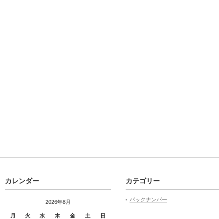
カレンダー
カテゴリー
バックナンバー
2026年8月
月
火
水
木
金
土
日