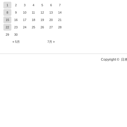
1
2
3
4
5
6
7
8
9
10
11
12
13
14
15
16
17
18
19
20
21
22
23
24
25
26
27
28
29
30
« 5月
7月 »
Copyright ©
日