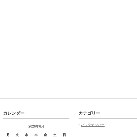
カレンダー
カテゴリー
バックナンバー
2026年6月
月
火
水
木
金
土
日