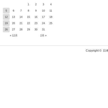
1
2
3
4
5
6
7
8
9
10
11
12
13
14
15
16
17
18
19
20
21
22
23
24
25
26
27
28
29
30
31
« 12月
2月 »
Copyright ©
日