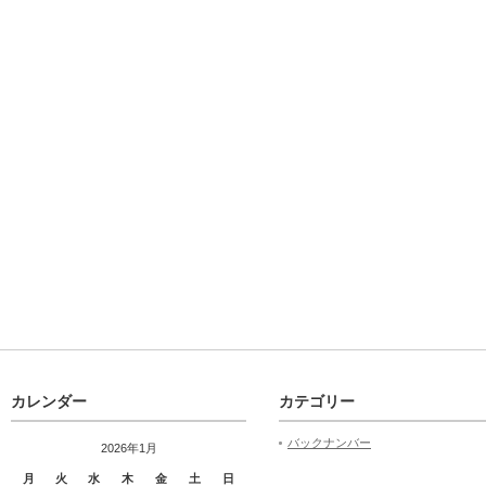
カレンダー
カテゴリー
バックナンバー
2026年1月
月
火
水
木
金
土
日