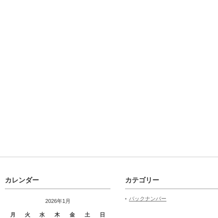
カレンダー
カテゴリー
バックナンバー
2026年1月
月
火
水
木
金
土
日