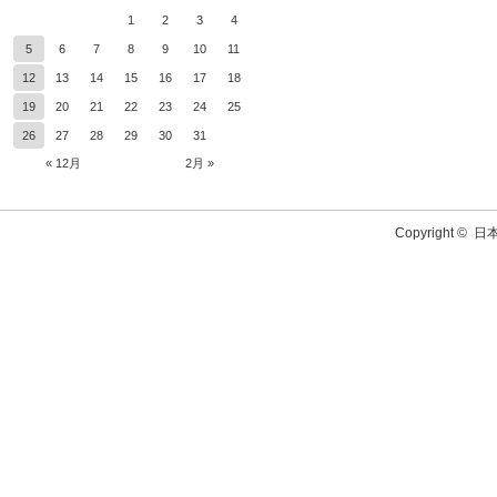
1
2
3
4
5
6
7
8
9
10
11
12
13
14
15
16
17
18
19
20
21
22
23
24
25
26
27
28
29
30
31
« 12月
2月 »
Copyright ©
日