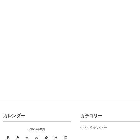
カレンダー
カテゴリー
バックナンバー
2023年8月
月
火
水
木
金
土
日