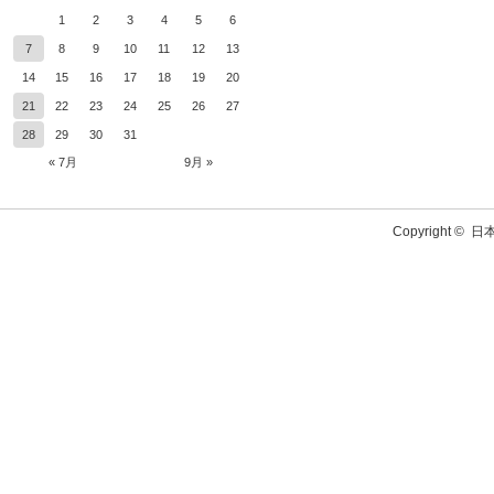
1
2
3
4
5
6
7
8
9
10
11
12
13
14
15
16
17
18
19
20
21
22
23
24
25
26
27
28
29
30
31
« 7月
9月 »
Copyright ©
日