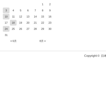
1
2
3
4
5
6
7
8
9
10
11
12
13
14
15
16
17
18
19
20
21
22
23
24
25
26
27
28
29
30
31
« 6月
8月 »
Copyright ©
日