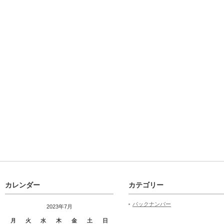
カレンダー
カテゴリー
バックナンバー
2023年7月
月
火
水
木
金
土
日