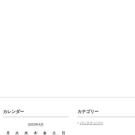
カレンダー
カテゴリー
バックナンバー
2023年4月
月
火
水
木
金
土
日