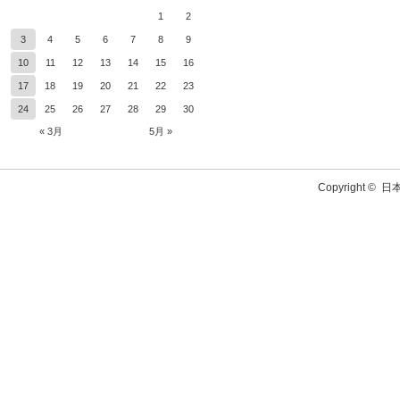
1
2
3
4
5
6
7
8
9
10
11
12
13
14
15
16
17
18
19
20
21
22
23
24
25
26
27
28
29
30
« 3月
5月 »
Copyright ©
日