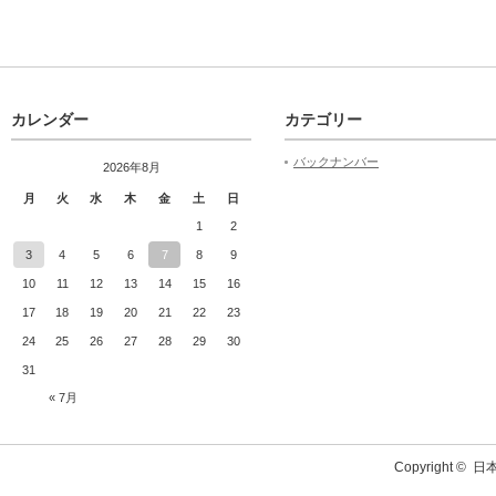
カレンダー
カテゴリー
バックナンバー
2026年8月
月
火
水
木
金
土
日
1
2
3
4
5
6
7
8
9
10
11
12
13
14
15
16
17
18
19
20
21
22
23
24
25
26
27
28
29
30
31
« 7月
Copyright ©
日