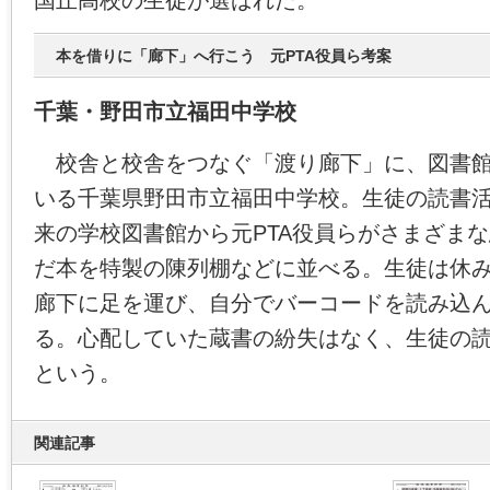
本を借りに「廊下」へ行こう 元PTA役員ら考案
千葉・野田市立福田中学校
校舎と校舎をつなぐ「渡り廊下」に、図書館
いる千葉県野田市立福田中学校。生徒の読書
来の学校図書館から元PTA役員らがさまざま
だ本を特製の陳列棚などに並べる。生徒は休
廊下に足を運び、自分でバーコードを読み込
る。心配していた蔵書の紛失はなく、生徒の
という。
関連記事