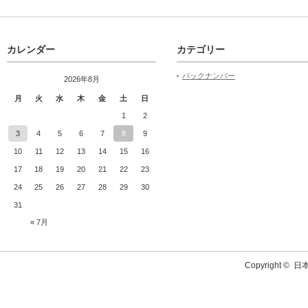
カレンダー
カテゴリー
バックナンバー
2026年8月
月
火
水
木
金
土
日
1
2
3
4
5
6
7
8
9
10
11
12
13
14
15
16
17
18
19
20
21
22
23
24
25
26
27
28
29
30
31
« 7月
Copyright ©
日