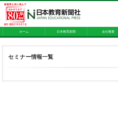
ホーム
日本教育新聞
会社概要
セミナー情報一覧