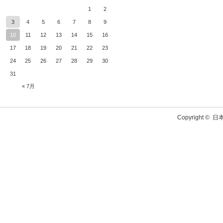
1
2
3
4
5
6
7
8
9
10
11
12
13
14
15
16
17
18
19
20
21
22
23
24
25
26
27
28
29
30
31
« 7月
Copyright ©
日