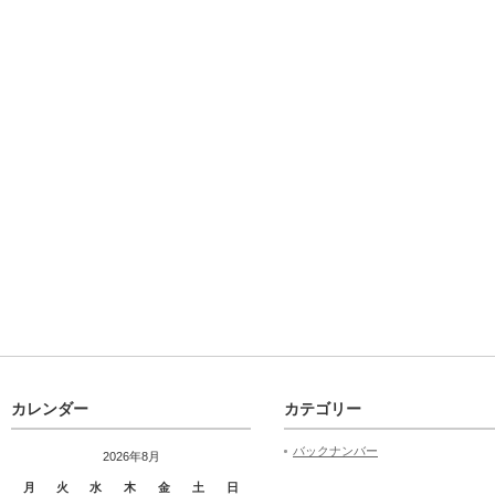
カレンダー
カテゴリー
バックナンバー
2026年8月
月
火
水
木
金
土
日