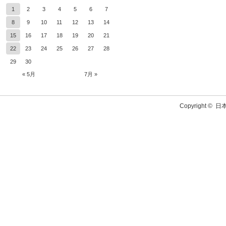
1
2
3
4
5
6
7
8
9
10
11
12
13
14
15
16
17
18
19
20
21
22
23
24
25
26
27
28
29
30
« 5月
7月 »
Copyright ©
日