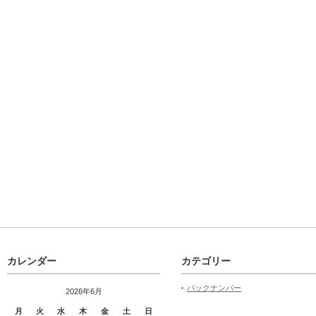
カレンダー
カテゴリー
バックナンバー
2026年6月
月
火
水
木
金
土
日