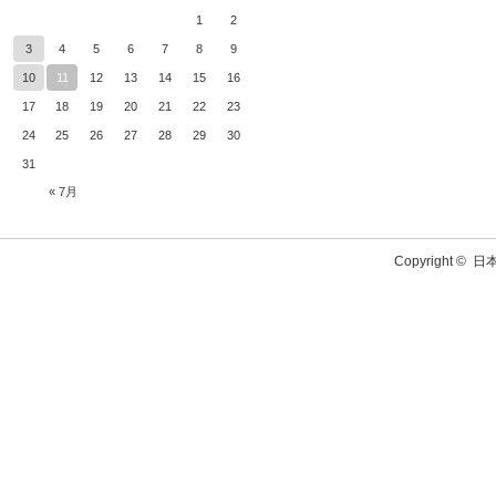
1
2
3
4
5
6
7
8
9
10
11
12
13
14
15
16
17
18
19
20
21
22
23
24
25
26
27
28
29
30
31
« 7月
Copyright ©
日