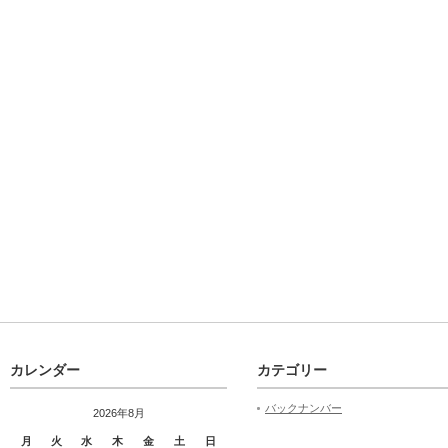
カレンダー
カテゴリー
バックナンバー
2026年8月
月
火
水
木
金
土
日