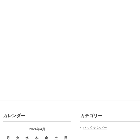
カレンダー
カテゴリー
バックナンバー
2024年4月
月
火
水
木
金
土
日