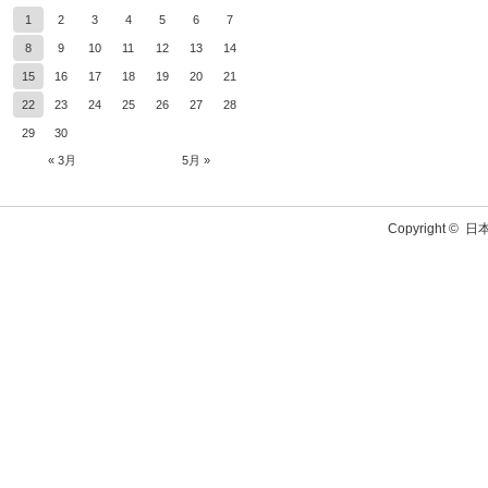
1
2
3
4
5
6
7
8
9
10
11
12
13
14
15
16
17
18
19
20
21
22
23
24
25
26
27
28
29
30
« 3月
5月 »
Copyright ©
日