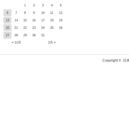
1
2
3
4
5
6
7
8
9
10
11
12
13
14
15
16
17
18
19
20
21
22
23
24
25
26
27
28
29
30
31
« 12月
2月 »
Copyright ©
日