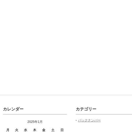
カレンダー
カテゴリー
バックナンバー
2025年1月
月
火
水
木
金
土
日