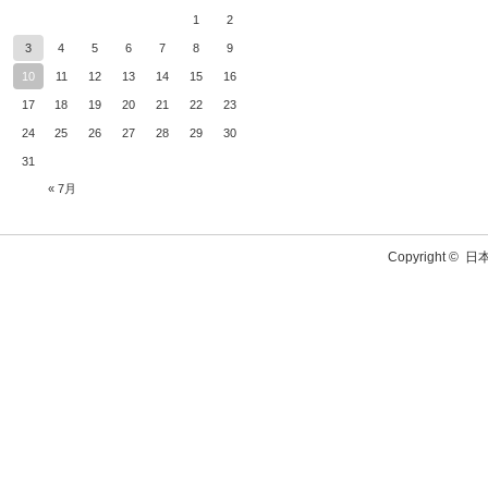
1
2
3
4
5
6
7
8
9
10
11
12
13
14
15
16
17
18
19
20
21
22
23
24
25
26
27
28
29
30
31
« 7月
Copyright ©
日