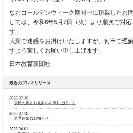
なおゴールデンウィーク期間中に頂戴したお
しては、令和6年5月7日（火）より順次ご対
す。
大変ご迷惑をお掛けいたしますが、何卒ご理
すよう宜しくお願い申し上げます。
日本教育新聞社
最近のプレスリリース
2026.07.30
哀悼の意とお見舞いを申し上げます
2026.07.15
夏季休業のお知らせ
2026.04.01