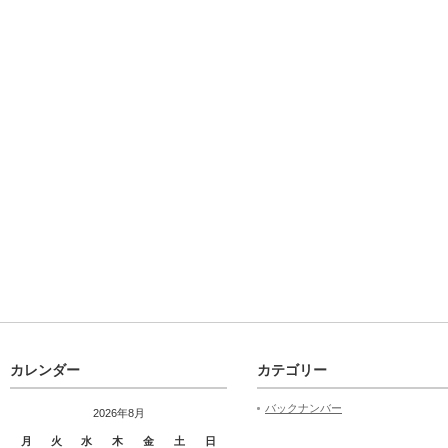
カレンダー
カテゴリー
バックナンバー
2026年8月
月
火
水
木
金
土
日