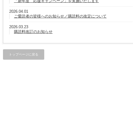
「新年度 応援キャンペーン」を実施いたします
2026.04.01
ご愛読者の皆様へのお知らせ／購読料の改定について
2026.03.23
購読料改訂のお知らせ
トップページに戻る